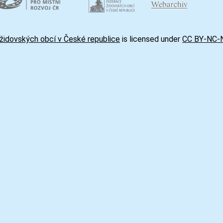
židovských obcí v České republice
is licensed under
CC BY-NC-