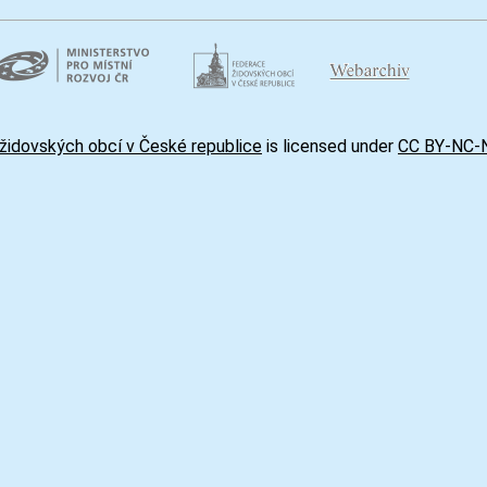
židovských obcí v České republice
is licensed under
CC BY-NC-