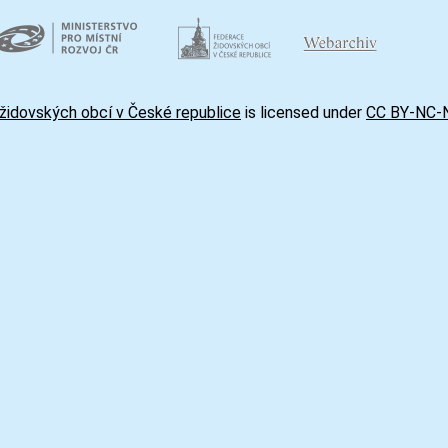
židovských obcí v České republice
is licensed under
CC BY-NC-