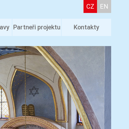
CZ
EN
tavy
Partneři projektu
Kontakty