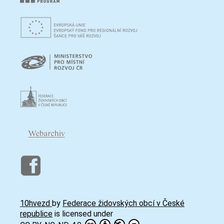
10hvezd
by
Federace židovských obcí v České
republice
is licensed under