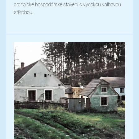
archaické hospodářské stavení s vysokou valbovou
střechou.